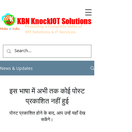
KBN KnockIOT Solutions
Providing a Complete Suite of
Make
in
India
IOT Solutions & IT Services
News & Updates
इस भाषा में अभी तक कोई पोस्ट
प्रकाशित नहीं हुई
पोस्ट प्रकाशित होने के बाद, आप उन्हें यहाँ देख
सकेंगे।