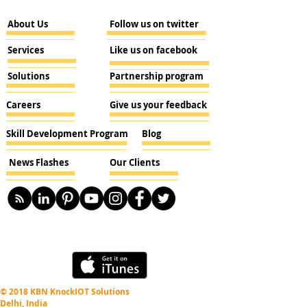
About Us
Follow us on twitter
Services
Like us on facebook
Solutions
Partnership program
Careers
Give us your feedback
Skill Development Program
Blog
News Flashes
Our Clients
© 2018 KBN KnockIOT Solutions
Delhi, India